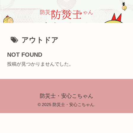
防災士・安心こちゃん
アウトドア
NOT FOUND
投稿が見つかりませんでした。
防災士・安心こちゃん
© 2025 防災士・安心こちゃん.