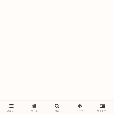
メニュー
ホーム
検索
トップ
サイドバー