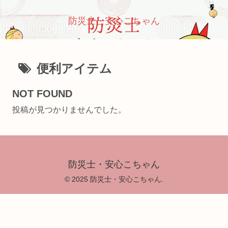
防災士・安心こちゃん
便利アイテム
NOT FOUND
投稿が見つかりませんでした。
防災士・安心こちゃん
© 2025 防災士・安心こちゃん.