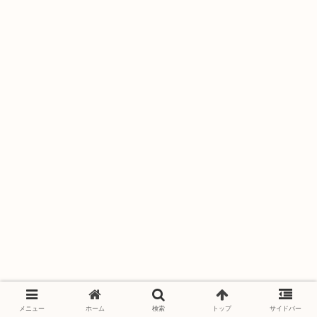
メニュー
ホーム
検索
トップ
サイドバー