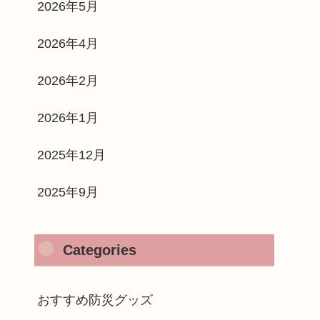
2026年5月
2026年4月
2026年2月
2026年1月
2025年12月
2025年9月
Categories
おすすめ防災グッズ