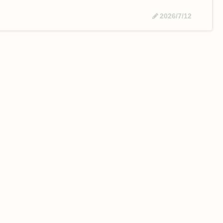
2026/7/12