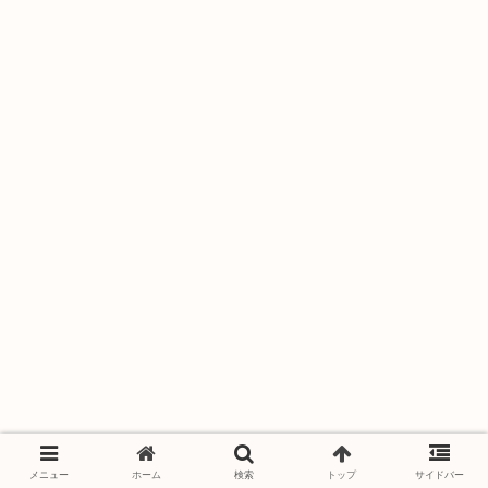
メニュー
ホーム
検索
トップ
サイドバー