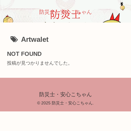
防災士・安心こちゃん
Artwalet
NOT FOUND
投稿が見つかりませんでした。
防災士・安心こちゃん
© 2025 防災士・安心こちゃん.