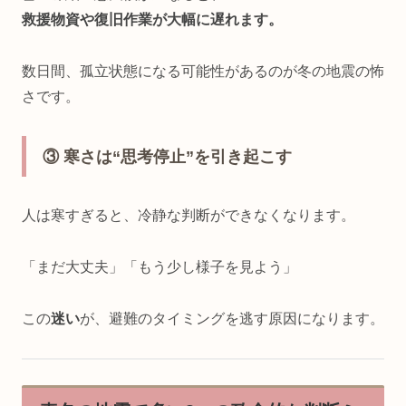
救援物資や復旧作業が大幅に遅れます。
数日間、孤立状態になる可能性があるのが冬の地震の怖
さです。
③ 寒さは“思考停止”を引き起こす
人は寒すぎると、冷静な判断ができなくなります。
「まだ大丈夫」「もう少し様子を見よう」
この
迷い
が、避難のタイミングを逃す原因になります。