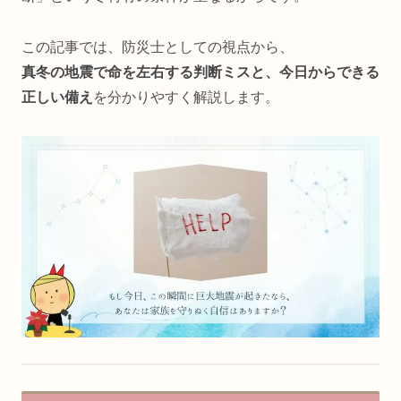
この記事では、防災士としての視点から、
真冬の地震で命を左右する判断ミスと、今日からできる
正しい備え
を分かりやすく解説します。