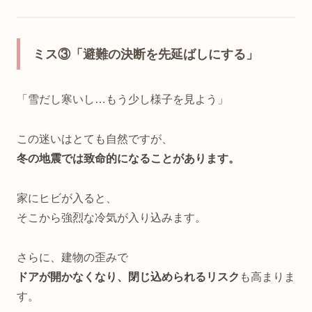
ミス③「避難の決断を先延ばしにする」
「雪だし寒いし…もう少し様子を見よう」
この迷いはとても自然ですが、
冬の地震では致命的になることがあります。
家にヒビが入ると、
そこから強烈な冷気が入り込みます。
さらに、建物の歪みで
ドアが開かなくなり、閉じ込められるリスク
も高まりま
す。