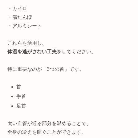
・カイロ
・湯たんぽ
・アルミシート
これらを活用し、
体温を逃がさない工夫
をしてください。
特に重要なのが「3つの首」です。
首
手首
足首
太い血管が通る部分を温めることで、
全身の冷えを防ぐことができます。