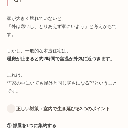
る」
家が大きく壊れていないと、
「外は寒いし、とりあえず家にいよう」と考えがちで
す。
しかし、一般的な木造住宅は、
暖房が止まると約2時間で室温が外気に近づきます。
これは、
**“家の中にいても屋外と同じ寒さになる”**ということ
です。
正しい対策：室内で生き延びる3つのポイント
① 部屋を1つに集約する