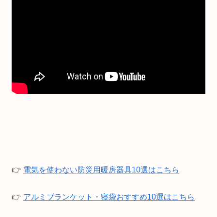
👉
電気を使わない防災用暖房器具10選はこちら
👉
アルミブランケット・寝袋おすすめ10選はこちら