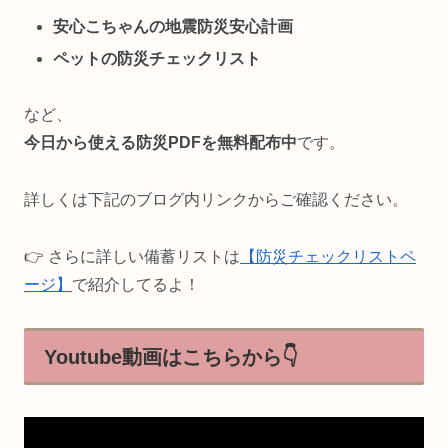
安心こちゃんの地震防災安心計画
ペットの防災チェックリスト
など、
今日から使える防災PDFを無料配布中
です。
詳しくは下記のブログ内リンクからご確認ください。
👉 さらに詳しい備蓄リストは
【防災チェックリストペ
ージ】
で紹介してるよ！
Youtube動画はこちらから👇