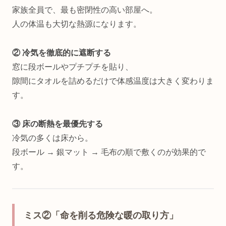
家族全員で、最も密閉性の高い部屋へ。
人の体温も大切な熱源になります。
② 冷気を徹底的に遮断する
窓に段ボールやプチプチを貼り、
隙間にタオルを詰めるだけで体感温度は大きく変わりま
す。
③ 床の断熱を最優先する
冷気の多くは床から。
段ボール → 銀マット → 毛布の順で敷くのが効果的で
す。
ミス②「命を削る危険な暖の取り方」