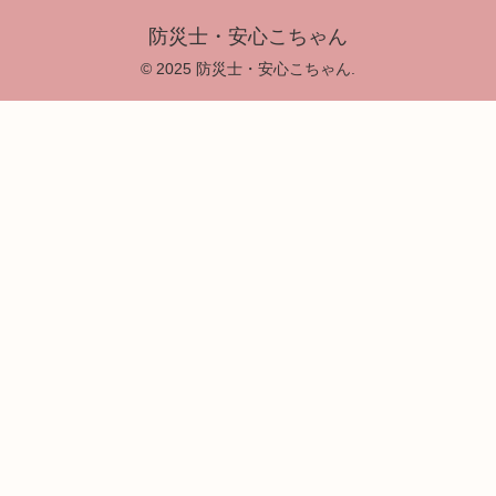
防災士・安心こちゃん
© 2025 防災士・安心こちゃん.