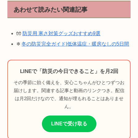
あわせて読みたい関連記事
🧤
防災用 寒さ対策グッズおすすめ9選
❄
冬の防災完全ガイド|低体温症・暖房なしの5日間
LINEで「防災の今日できること」を月2回
その季節に効く備えを、安心こちゃんがひとつずつお
届けします。関連する記事と動画のリンクつき。配信
は月2回だけなので、通知が埋もれることはありませ
ん。
LINEで受け取る