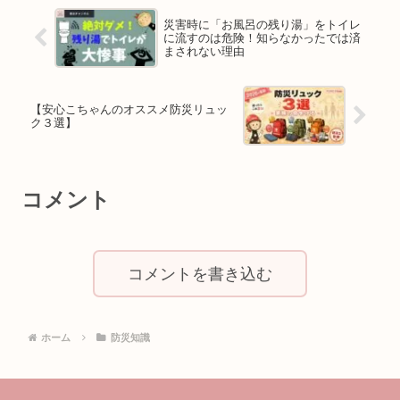
災害時に「お風呂の残り湯」をトイレ
に流すのは危険！知らなかったでは済
まされない理由
【安心こちゃんのオススメ防災リュッ
ク３選】
コメント
コメントを書き込む
ホーム
防災知識