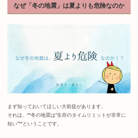
なぜ「冬の地震」は夏よりも危険なのか
まず知っておいてほしい大前提があります。
それは、**冬の地震は“生存のタイムリミットが非常に
短い”**ということです。