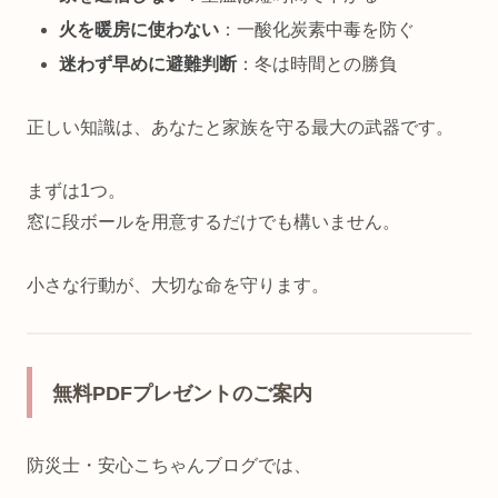
火を暖房に使わない
：一酸化炭素中毒を防ぐ
迷わず早めに避難判断
：冬は時間との勝負
正しい知識は、あなたと家族を守る最大の武器です。
まずは1つ。
窓に段ボールを用意するだけでも構いません。
小さな行動が、大切な命を守ります。
無料PDFプレゼントのご案内
防災士・安心こちゃんブログでは、