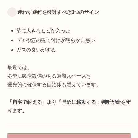
迷わず避難を検討すべき3つのサイン
壁に大きなヒビが入った
ドアや窓の建て付けが明らかに悪い
ガスの臭いがする
最近では、
冬季に暖房設備のある避難スペースを
優先的に確保する自治体も増えています。
「自宅で耐える」より「早めに移動する」判断が命を守
ります。